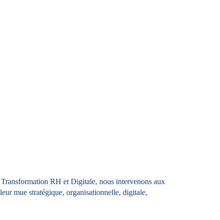
n Transformation RH et Digitale, nous intervenons aux
eur mue stratégique, organisationnelle, digitale,